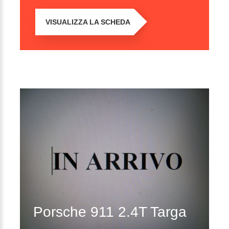
VISUALIZZA LA SCHEDA
Porsche 911 2.4T Targa