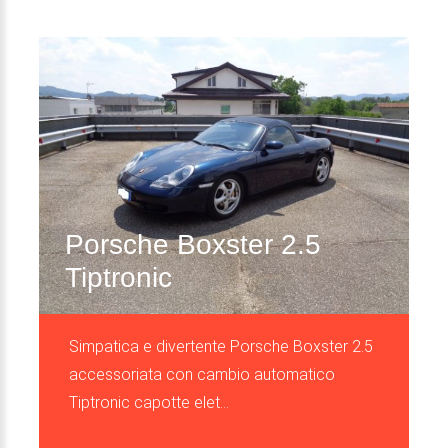
Porsche Boxster 2.5
Tiptronic
Simpatica e divertente Porsche Boxster 2.5
accessoriata con cambio automatico
Tiptronic capotte elet...