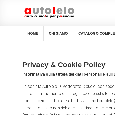
navigation
.
HOME
CHI SIAMO
CATALOGO COMPL
Privacy & Cookie Policy
Informativa sulla tutela dei dati personali e sul
La società Autolelo Di Vettoretto Claudio, con sede 
Lei forniti al momento della registrazione sul sito, o
comunicazioni al Titolare all'indirizzo email autole
L'accesso al sito non richiede l'inserimento delle pro