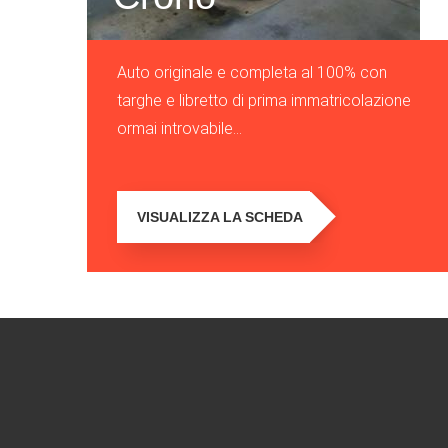
Auto originale e completa al 100% con
targhe e libretto di prima immatricolazione
ormai introvabile...
VISUALIZZA LA SCHEDA