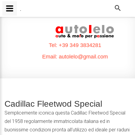
.
.
Tel:
+39 349 3834281
Email:
autolelo@gmail.com
Cadillac Fleetwod Special
Semplicemente iconica questa Cadillac Fleetwod Special
del 1958 regolarmente immatricolata italiana ed in
buonissime condizioni pronta all'utilizzo ed ideale per raduni