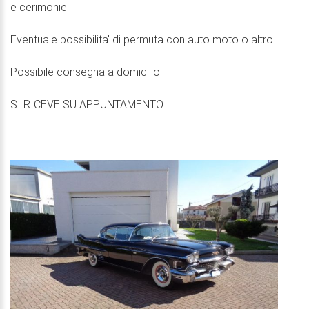
e cerimonie.
Eventuale possibilita' di permuta con auto moto o altro.
Possibile consegna a domicilio.
SI RICEVE SU APPUNTAMENTO.