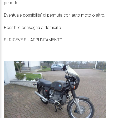
periodo.
Eventuale possibilita' di permuta con auto moto o altro.
Possibile consegna a domicilio.
SI RICEVE SU APPUNTAMENTO.