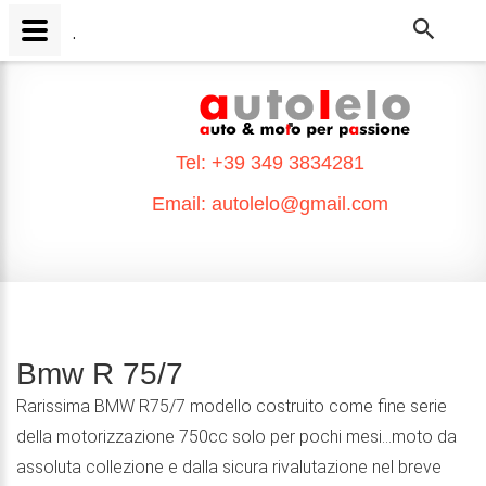
.
.
Tel:
+39 349 3834281
Email:
autolelo@gmail.com
Bmw R 75/7
Rarissima BMW R75/7 modello costruito come fine serie
della motorizzazione 750cc solo per pochi mesi...moto da
assoluta collezione e dalla sicura rivalutazione nel breve