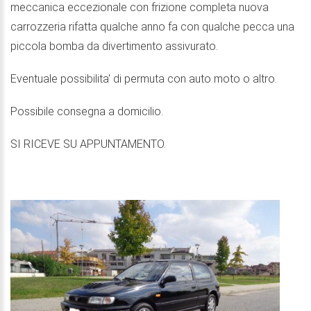
meccanica eccezionale con frizione completa nuova
carrozzeria rifatta qualche anno fa con qualche pecca una
piccola bomba da divertimento assivurato.
Eventuale possibilita' di permuta con auto moto o altro.
Possibile consegna a domicilio.
SI RICEVE SU APPUNTAMENTO.