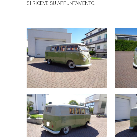
SI RICEVE SU APPUNTAMENTO.